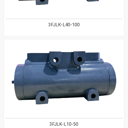
3FJLK-L40-100
3FJLK-L10-50