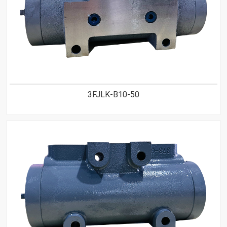
3FJLK-B10-50